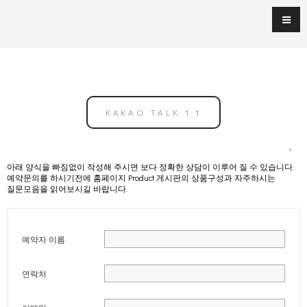
KAKAO TALK 1:1
아래 양식을 빠짐없이 작성해 주시면 보다 정확한 상담이 이루어 질 수 있습니다.
예약문의를 하시기전에 홈페이지 Product 게시판의 상품구성과 자주하시는
질문모음을 읽어보시길 바랍니다.
예약자 이름
연락처